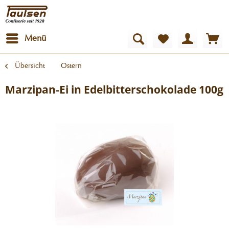
Menü
Übersicht
Ostern
Marzipan-Ei in Edelbitterschokolade 100g