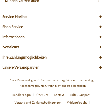
Kunden kauften auch
Service Hotline
Shop Service
Informationen
Newsletter
Ihre Zahlungsmöglichkeiten
Unsere Versandpartner
* Alle Preise inkl. gesetzl. Mehrwertsteuer zzgl.
Versandkosten
und ggf.
Nachnahmegebühren, wenn nicht anders beschrieben
Händler-Login
Über uns
Kontakt
Hilfe / Support
Versand und Zahlungsbedingungen
Widerrufsrecht