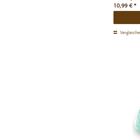
10,99 € *
Vergleich