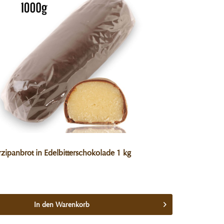
zipanbrot in Edelbitterschokolade 1 kg
In den
Warenkorb