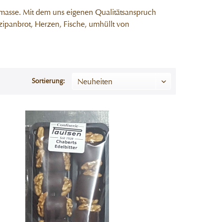
ohmasse. Mit dem uns eigenen Qualitätsanspruch
ipanbrot, Herzen, Fische, umhüllt von
Sortierung: