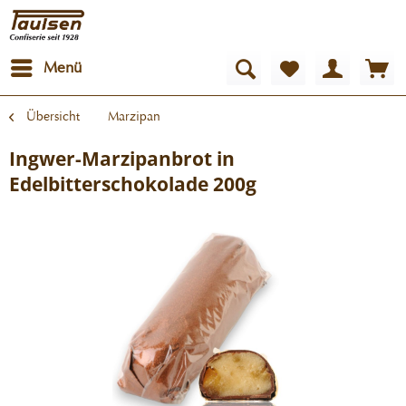
Menü
Übersicht
Marzipan
Ingwer-Marzipanbrot in
Edelbitterschokolade 200g