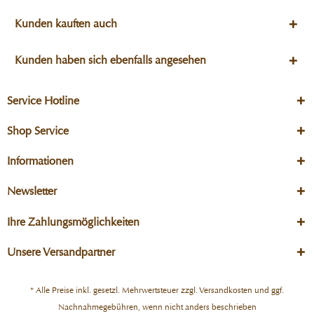
Kunden kauften auch
Kunden haben sich ebenfalls angesehen
Service Hotline
Shop Service
Informationen
Newsletter
Ihre Zahlungsmöglichkeiten
Unsere Versandpartner
* Alle Preise inkl. gesetzl. Mehrwertsteuer zzgl.
Versandkosten
und ggf.
Nachnahmegebühren, wenn nicht anders beschrieben