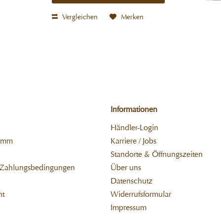
Vergleichen
Merken
Informationen
Händler-Login
ramm
Karriere / Jobs
Standorte & Öffnungszeiten
 Zahlungsbedingungen
Über uns
Datenschutz
ht
Widerrufsformular
Impressum