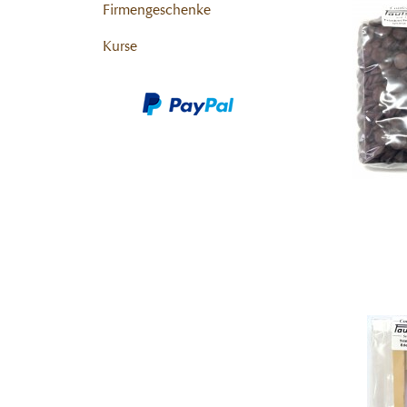
Firmengeschenke
Kurse