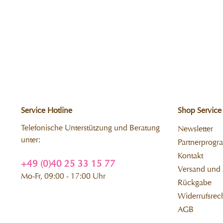
Service Hotline
Shop Service
Telefonische Unterstützung und Beratung
Newsletter
unter:
Partnerprog
Kontakt
+49 (0)40 25 33 15 77
Versand und
Mo-Fr, 09:00 - 17:00 Uhr
Rückgabe
Widerrufsrec
AGB