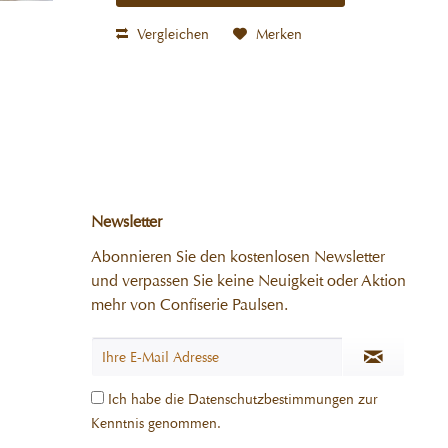
Vergleichen
Merken
Newsletter
Abonnieren Sie den kostenlosen Newsletter
und verpassen Sie keine Neuigkeit oder Aktion
mehr von Confiserie Paulsen.
Ich habe die
Datenschutzbestimmungen
zur
Kenntnis genommen.