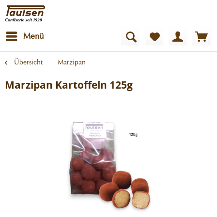
Menü
Übersicht
Marzipan
Marzipan Kartoffeln 125g