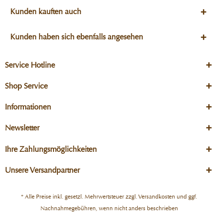
Kunden kauften auch
Kunden haben sich ebenfalls angesehen
Service Hotline
Shop Service
Informationen
Newsletter
Ihre Zahlungsmöglichkeiten
Unsere Versandpartner
* Alle Preise inkl. gesetzl. Mehrwertsteuer zzgl.
Versandkosten
und ggf.
Nachnahmegebühren, wenn nicht anders beschrieben