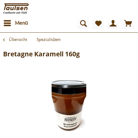
Menü
Übersicht
Spezialitäten
Bretagne Karamell 160g