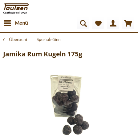
Menü
Übersicht
Spezialitäten
Jamika Rum Kugeln 175g