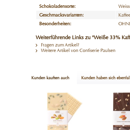
Schokoladensorte:
Weiss
Geschmacksvarianten:
Kaffe
Besonderheiten:
OHNE
Weiterführende Links zu "Weiße 33% Kaf
Fragen zum Artikel?
Weitere Artikel von Confiserie Paulsen
Kunden kauften auch
Kunden haben sich ebenfal