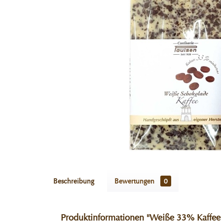
Beschreibung
Bewertungen
0
Produktinformationen "Weiße 33% Kaffee