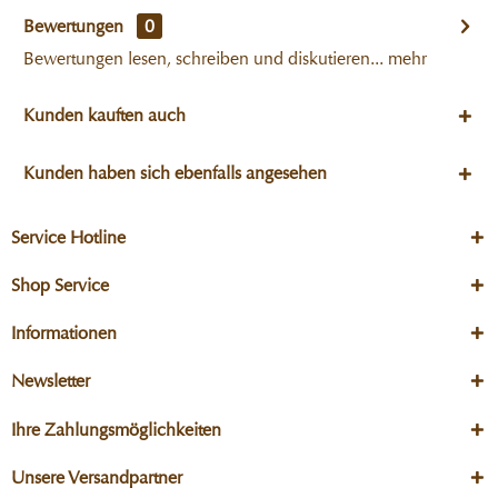
Bewertungen
0
Bewertungen lesen, schreiben und diskutieren...
mehr
Kunden kauften auch
Kunden haben sich ebenfalls angesehen
Service Hotline
Shop Service
Informationen
Newsletter
Ihre Zahlungsmöglichkeiten
Unsere Versandpartner