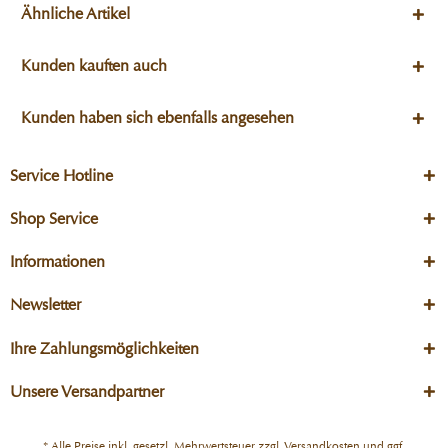
Ähnliche Artikel
Kunden kauften auch
Kunden haben sich ebenfalls angesehen
Service Hotline
Shop Service
Informationen
Newsletter
Ihre Zahlungsmöglichkeiten
Unsere Versandpartner
* Alle Preise inkl. gesetzl. Mehrwertsteuer zzgl.
Versandkosten
und ggf.