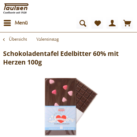
Menü
Übersicht
Valentinstag
Schokoladentafel Edelbitter 60% mit
Herzen 100g